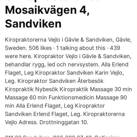
Mosaikvägen 4,
Sandviken
Kiropraktorerna Vejlo i Gävle & Sandviken, Gävle,
Sweden. 506 likes · 1 talking about this · 439
were here. Kiropraktor Vejlo i Gävle & Sandviken,
behandlar rygg, led och nervsystem. Alla Erlend
Flaget, Leg Kiropraktor Sandviken Karin Vejlo,
Leg. Kiropraktor Sandviken Återbesök
Kiropraktik Nybesök Kiropraktik Massage 30 min
Massage 60 min Funktionsmedicin Massage 90
min Alla Erlend Flaget, Leg Kiropraktor
Sandviken Erlend Flaget, Leg. Kiropraktorerna
Vejlo Adress. Drottninggatan 10.