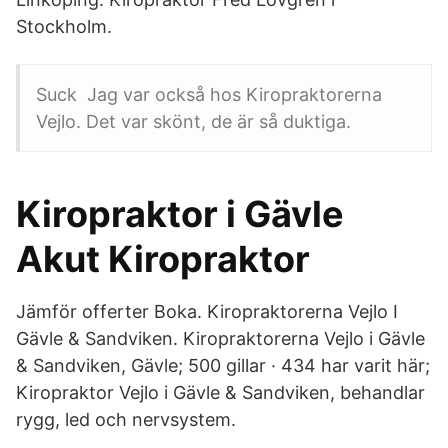
Stockholm.
Suck Jag var också hos Kiropraktorerna
Vejlo. Det var skönt, de är så duktiga.
Kiropraktor i Gävle
Akut Kiropraktor
Jämför offerter Boka. Kiropraktorerna Vejlo I
Gävle & Sandviken. Kiropraktorerna Vejlo i Gävle
& Sandviken, Gävle; 500 gillar · 434 har varit här;
Kiropraktor Vejlo i Gävle & Sandviken, behandlar
rygg, led och nervsystem.