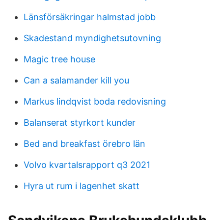
Länsförsäkringar halmstad jobb
Skadestand myndighetsutovning
Magic tree house
Can a salamander kill you
Markus lindqvist boda redovisning
Balanserat styrkort kunder
Bed and breakfast örebro län
Volvo kvartalsrapport q3 2021
Hyra ut rum i lagenhet skatt