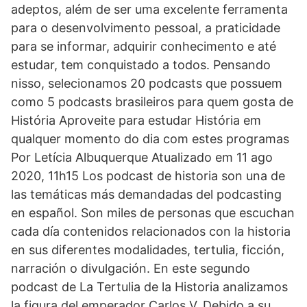
adeptos, além de ser uma excelente ferramenta
para o desenvolvimento pessoal, a praticidade
para se informar, adquirir conhecimento e até
estudar, tem conquistado a todos. Pensando
nisso, selecionamos 20 podcasts que possuem
como 5 podcasts brasileiros para quem gosta de
História Aproveite para estudar História em
qualquer momento do dia com estes programas
Por Letícia Albuquerque Atualizado em 11 ago
2020, 11h15 Los podcast de historia son una de
las temáticas más demandadas del podcasting
en español. Son miles de personas que escuchan
cada día contenidos relacionados con la historia
en sus diferentes modalidades, tertulia, ficción,
narración o divulgación. En este segundo
podcast de La Tertulia de la Historia analizamos
la figura del emperador Carlos V. Debido a su