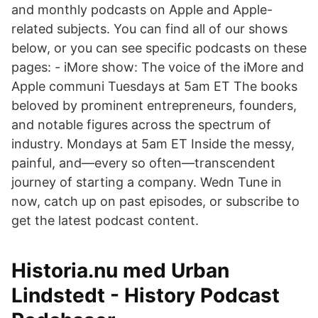
and monthly podcasts on Apple and Apple-
related subjects. You can find all of our shows
below, or you can see specific podcasts on these
pages: - iMore show: The voice of the iMore and
Apple communi Tuesdays at 5am ET The books
beloved by prominent entrepreneurs, founders,
and notable figures across the spectrum of
industry. Mondays at 5am ET Inside the messy,
painful, and—every so often—transcendent
journey of starting a company. Wedn Tune in
now, catch up on past episodes, or subscribe to
get the latest podcast content.
Historia.nu med Urban
Lindstedt - History Podcast