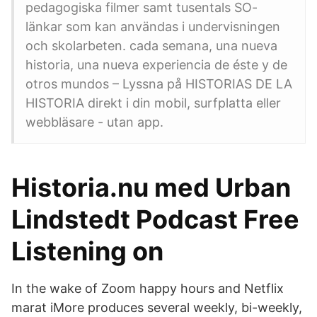
pedagogiska filmer samt tusentals SO-
länkar som kan användas i undervisningen
och skolarbeten. cada semana, una nueva
historia, una nueva experiencia de éste y de
otros mundos – Lyssna på HISTORIAS DE LA
HISTORIA direkt i din mobil, surfplatta eller
webbläsare - utan app.
Historia.nu med Urban
Lindstedt Podcast Free
Listening on
In the wake of Zoom happy hours and Netflix
marat iMore produces several weekly, bi-weekly,