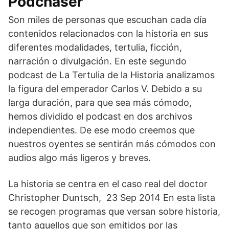
Podchaser
Son miles de personas que escuchan cada día
contenidos relacionados con la historia en sus
diferentes modalidades, tertulia, ficción,
narración o divulgación. En este segundo
podcast de La Tertulia de la Historia analizamos
la figura del emperador Carlos V. Debido a su
larga duración, para que sea más cómodo,
hemos dividido el podcast en dos archivos
independientes. De ese modo creemos que
nuestros oyentes se sentirán más cómodos con
audios algo más ligeros y breves.
La historia se centra en el caso real del doctor
Christopher Duntsch, 23 Sep 2014 En esta lista
se recogen programas que versan sobre historia,
tanto aquellos que son emitidos por las