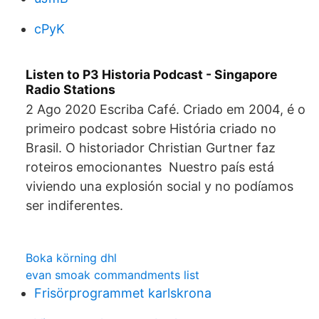
cPyK
Listen to P3 Historia Podcast - Singapore
Radio Stations
2 Ago 2020 Escriba Café. Criado em 2004, é o
primeiro podcast sobre História criado no
Brasil. O historiador Christian Gurtner faz
roteiros emocionantes Nuestro país está
viviendo una explosión social y no podíamos
ser indiferentes.
Boka körning dhl
evan smoak commandments list
Frisörprogrammet karlskrona