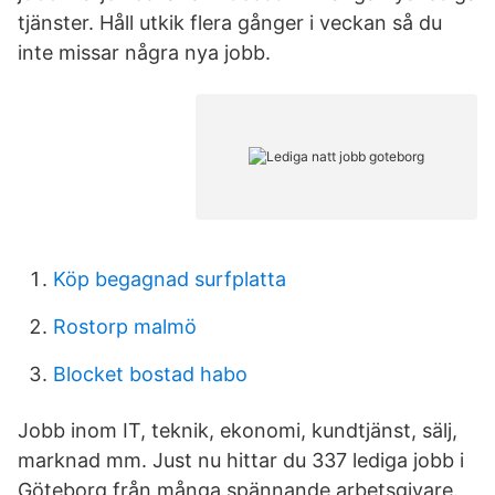
tjänster. Håll utkik flera gånger i veckan så du
inte missar några nya jobb.
Köp begagnad surfplatta
Rostorp malmö
Blocket bostad habo
Jobb inom IT, teknik, ekonomi, kundtjänst, sälj,
marknad mm. Just nu hittar du 337 lediga jobb i
Göteborg från många spännande arbetsgivare.