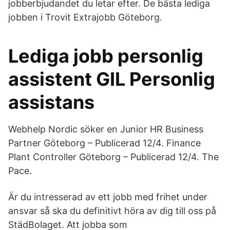
jobberbjudandet du letar efter. De bästa lediga
jobben i Trovit Extrajobb Göteborg.
Lediga jobb personlig
assistent GIL Personlig
assistans
Webhelp Nordic söker en Junior HR Business
Partner Göteborg – Publicerad 12/4. Finance
Plant Controller Göteborg – Publicerad 12/4. The
Pace.
Är du intresserad av ett jobb med frihet under
ansvar så ska du definitivt höra av dig till oss på
StädBolaget. Att jobba som