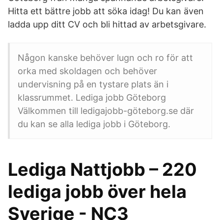
Hitta ett bättre jobb att söka idag! Du kan även
ladda upp ditt CV och bli hittad av arbetsgivare.
Någon kanske behöver lugn och ro för att
orka med skoldagen och behöver
undervisning på en tystare plats än i
klassrummet. Lediga jobb Göteborg
Välkommen till ledigajobb-göteborg.se där
du kan se alla lediga jobb i Göteborg.
Lediga Nattjobb – 220
lediga jobb över hela
Sverige - NC3