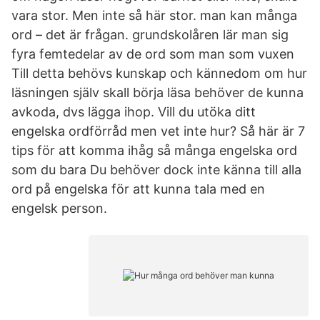
vara stor. Men inte så här stor. man kan många
ord – det är frågan. grundskolåren lär man sig
fyra femtedelar av de ord som man som vuxen
Till detta behövs kunskap och kännedom om hur
läsningen själv skall börja läsa behöver de kunna
avkoda, dvs lägga ihop. Vill du utöka ditt
engelska ordförråd men vet inte hur? Så här är 7
tips för att komma ihåg så många engelska ord
som du bara Du behöver dock inte känna till alla
ord på engelska för att kunna tala med en
engelsk person.