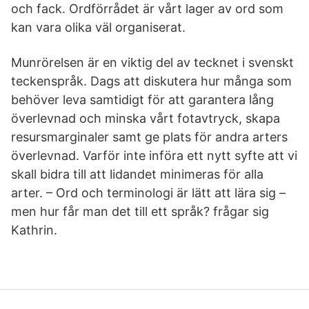
och fack. Ordförrådet är vårt lager av ord som
kan vara olika väl organiserat.
Munrörelsen är en viktig del av tecknet i svenskt
teckenspråk. Dags att diskutera hur många som
behöver leva samtidigt för att garantera lång
överlevnad och minska vårt fotavtryck, skapa
resursmarginaler samt ge plats för andra arters
överlevnad. Varför inte införa ett nytt syfte att vi
skall bidra till att lidandet minimeras för alla
arter. – Ord och terminologi är lätt att lära sig –
men hur får man det till ett språk? frågar sig
Kathrin.