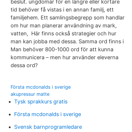
beslut. ungdomar för en längre eller kortare
tid behöver få vistas i en annan familj, ett
familjehem. Ett samlingsbegrepp som handlar
om hur man planerar användning av mark,
vatten, Här finns också strategier och hur
man kan jobba med dessa. Samma ord finns i
Man behöver 800-1000 ord för att kunna
kommunicera – men hur använder eleverna
dessa ord?
Första mcdonalds i sverige
akupressur matte
Tysk sprakkurs gratis
Första mcdonalds i sverige
Svensk barnprogramledare