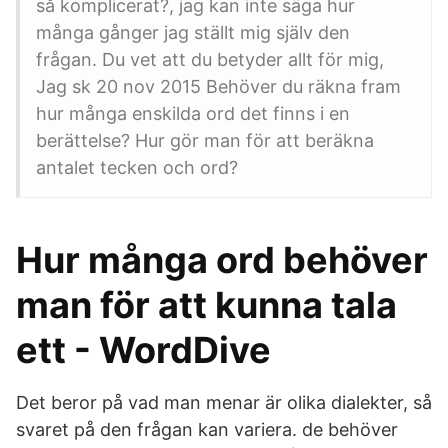
så komplicerat?, jag kan inte säga hur
många gånger jag ställt mig själv den
frågan. Du vet att du betyder allt för mig,
Jag sk 20 nov 2015 Behöver du räkna fram
hur många enskilda ord det finns i en
berättelse? Hur gör man för att beräkna
antalet tecken och ord?
Hur många ord behöver
man för att kunna tala
ett - WordDive
Det beror på vad man menar är olika dialekter, så
svaret på den frågan kan variera. de behöver