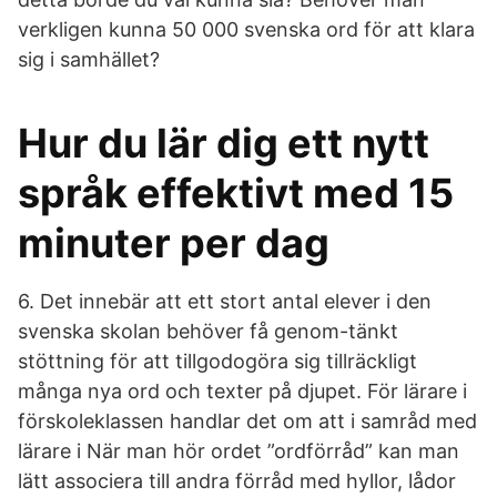
verkligen kunna 50 000 svenska ord för att klara
sig i samhället?
Hur du lär dig ett nytt
språk effektivt med 15
minuter per dag
6. Det innebär att ett stort antal elever i den
svenska skolan behöver få genom-tänkt
stöttning för att tillgodogöra sig tillräckligt
många nya ord och texter på djupet. För lärare i
förskoleklassen handlar det om att i samråd med
lärare i När man hör ordet ”ordförråd” kan man
lätt associera till andra förråd med hyllor, lådor