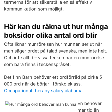
termerna för att säkerställa en så effektiv
kommunikation som möjligt.
Här kan du räkna ut hur många
boksidor olika antal ord blir
Ofta liknar munrörelsen hur munnen ser ut när
man säger ordet på talad svenska, men inte helt.
Och inte alltid – vissa tecken har en munrörelse
som bara finns i teckenspråket.
Det finn Barn behöver ett ordförråd på cirka 5
000 ord när de börjar i förskoleklass.
Occupational therapy salary alabama
En behöver
mer tid än