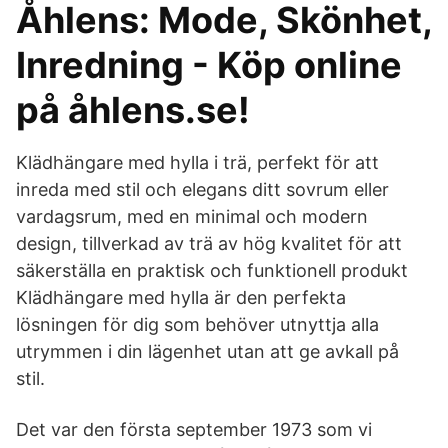
Åhlens: Mode, Skönhet,
Inredning - Köp online
på åhlens.se!
Klädhängare med hylla i trä, perfekt för att
inreda med stil och elegans ditt sovrum eller
vardagsrum, med en minimal och modern
design, tillverkad av trä av hög kvalitet för att
säkerställa en praktisk och funktionell produkt
Klädhängare med hylla är den perfekta
lösningen för dig som behöver utnyttja alla
utrymmen i din lägenhet utan att ge avkall på
stil.
Det var den första september 1973 som vi