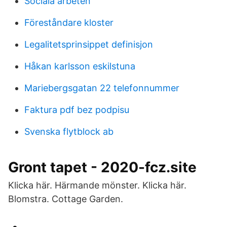
Sociala arbeten
Föreståndare kloster
Legalitetsprinsippet definisjon
Håkan karlsson eskilstuna
Mariebergsgatan 22 telefonnummer
Faktura pdf bez podpisu
Svenska flytblock ab
Gront tapet - 2020-fcz.site
Klicka här. Härmande mönster. Klicka här.
Blomstra. Cottage Garden.