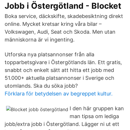
Jobb i Östergötland - Blocket
Boka service, däckskifte, skadebesiktning direkt
online. Mycket kretsar kring våra bilar –
Volkswagen, Audi, Seat och Skoda. Men utan
människorna är vi ingenting.
Utforska nya platsannonser från alla
topparbetsgivare i Östergötlands län. Ett gratis,
snabbt och enkelt sätt att hitta ett jobb med
51.000+ aktuella platsannonser i Sverige och
utomlands. Ska du söka jobb?
Förklara för betydelsen av begreppet kultur.
I den här gruppen kan
man tipsa om lediga
jobb/extra jobb i Östergötland. Lägger ni ut ett