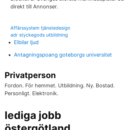
direkt till Annonser.
Affärssystem tjänstedesign
adr styckegods utbildning
Elbilar ljud
Antagningspoang goteborgs universitet
Privatperson
Fordon. För hemmet. Utbildning. Ny. Bostad.
Personligt. Elektronik.
lediga jobb
östergötland