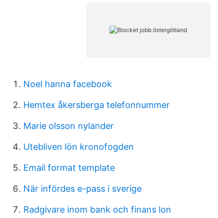
Noel hanna facebook
Hemtex åkersberga telefonnummer
Marie olsson nylander
Utebliven lön kronofogden
Email format template
När infördes e-pass i sverige
Radgivare inom bank och finans lon