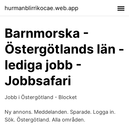
hurmanblirrikocae.web.app
Barnmorska -
Östergötlands län -
lediga jobb -
Jobbsafari
Jobb i Östergötland - Blocket
Ny annons. Meddelanden. Sparade. Logga in.
Sök. Östergötland. Alla områden.