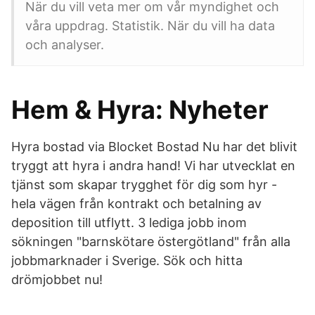
När du vill veta mer om vår myndighet och
våra uppdrag. Statistik. När du vill ha data
och analyser.
Hem & Hyra: Nyheter
Hyra bostad via Blocket Bostad Nu har det blivit
tryggt att hyra i andra hand! Vi har utvecklat en
tjänst som skapar trygghet för dig som hyr -
hela vägen från kontrakt och betalning av
deposition till utflytt. 3 lediga jobb inom
sökningen "barnskötare östergötland" från alla
jobbmarknader i Sverige. Sök och hitta
drömjobbet nu!