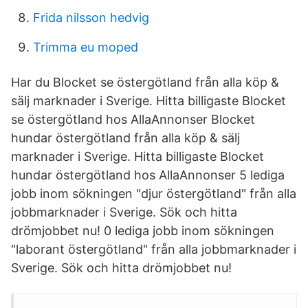
Frida nilsson hedvig
Trimma eu moped
Har du Blocket se östergötland från alla köp &
sälj marknader i Sverige. Hitta billigaste Blocket
se östergötland hos AllaAnnonser Blocket
hundar östergötland från alla köp & sälj
marknader i Sverige. Hitta billigaste Blocket
hundar östergötland hos AllaAnnonser 5 lediga
jobb inom sökningen "djur östergötland" från alla
jobbmarknader i Sverige. Sök och hitta
drömjobbet nu! 0 lediga jobb inom sökningen
"laborant östergötland" från alla jobbmarknader i
Sverige. Sök och hitta drömjobbet nu!