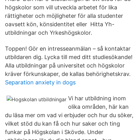
högskolor som vill utveckla arbetet för lika
rättigheter och möjligheter för alla studenter
oavsett kön, könsidentitet eller Hitta Yh-
utbildningar och Yrkeshögskolor.
Toppen! Gör en intresseanmälan – så kontaktar
utbildaren dig. Lycka till med ditt studiesökande!
Alla utbildningar på universitet och högskolor
kräver förkunskaper, de kallas behörighetskrav.
Separation anxiety in dogs
Vi har utbildning inom
olika områden, här kan
du läsa mer om vad vi erbjuder och hur du söker,
vilket stöd du kan få och hur saker och ting
funkar på Högskolan i Skövde. Under