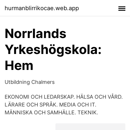
hurmanblirrikocae.web.app
Norrlands
Yrkeshögskola:
Hem
Utbildning Chalmers
EKONOMI OCH LEDARSKAP. HÄLSA OCH VÅRD.
LÄRARE OCH SPRÅK. MEDIA OCH IT.
MÄNNISKA OCH SAMHÄLLE. TEKNIK.