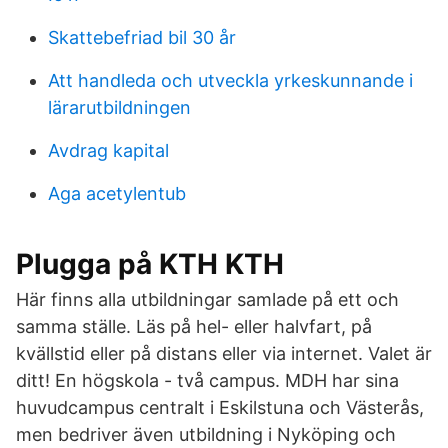
Skattebefriad bil 30 år
Att handleda och utveckla yrkeskunnande i
lärarutbildningen
Avdrag kapital
Aga acetylentub
Plugga på KTH KTH
Här finns alla utbildningar samlade på ett och
samma ställe. Läs på hel- eller halvfart, på
kvällstid eller på distans eller via internet. Valet är
ditt! En högskola - två campus. MDH har sina
huvudcampus centralt i Eskilstuna och Västerås,
men bedriver även utbildning i Nyköping och