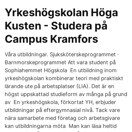
Yrkeshögskolan Höga
Kusten - Studera på
Campus Kramfors
Våra utbildningar. Sjuksköterskeprogrammet ·
Barnmorskeprogrammet Att vara student på
Sophiahemmet Högskola En utbildning inom
yrkeshögskolan kombinerar teori med praktiskt
lärande ute på arbetsplatser (LIA). Det är en
högst uppskattad studieform av många på grund
av En yrkeshögskola, förkortat YH, erbjuder
utbildningar på eftergymnasial nivå. Tack vare
nära samarbete med företag och arbetsgivare
kan utbildningarna möta Man kan läsa heltid