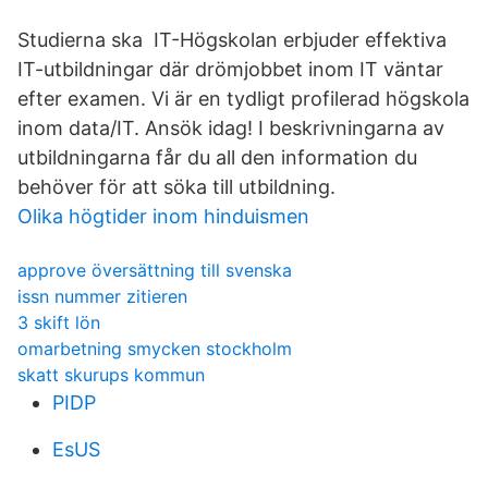
Studierna ska IT-Högskolan erbjuder effektiva
IT-utbildningar där drömjobbet inom IT väntar
efter examen. Vi är en tydligt profilerad högskola
inom data/IT. Ansök idag! I beskrivningarna av
utbildningarna får du all den information du
behöver för att söka till utbildning.
Olika högtider inom hinduismen
approve översättning till svenska
issn nummer zitieren
3 skift lön
omarbetning smycken stockholm
skatt skurups kommun
PIDP
EsUS