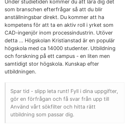
Under studietiden kommer du att lära dig det
som branschen efterfrågar så att du blir
anställningsbar direkt. Du kommer att ha
kompetens för att ta en aktiv roll i yrket som
CAD-ingenjör inom processindustrin. Utöver
detta … Högskolan Kristianstad är en populär
högskola med ca 14000 studenter. Utbildning
och forskning på ett campus - en liten men
samtidigt stor högskola. Kunskap efter
utbildningen.
Spar tid - slipp leta runt! Fyll i dina uppgifter,
gör en förfrågan och få svar från upp till
Använd vårt sökfilter och hitta rätt
utbildning som passar dig.